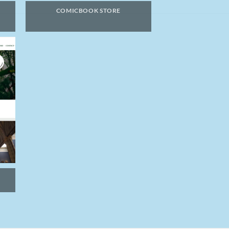
COMICBOOK STORE