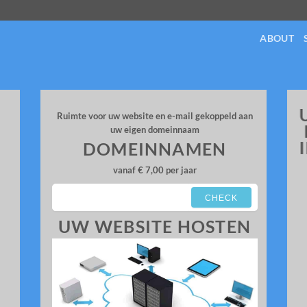
ABOUT
Ruimte voor uw website en e-mail gekoppeld aan
uw eigen domeinnaam
DOMEINNAMEN
vanaf € 7,00 per jaar
CHECK
UW WEBSITE HOSTEN