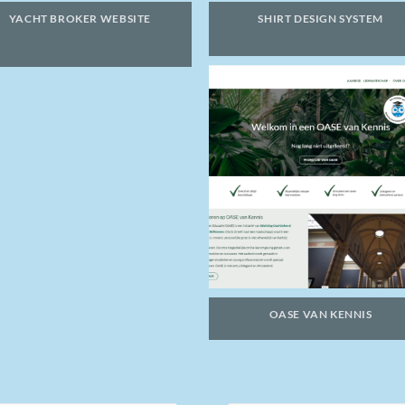
YACHT BROKER WEBSITE
SHIRT DESIGN SYSTEM
OASE VAN KENNIS