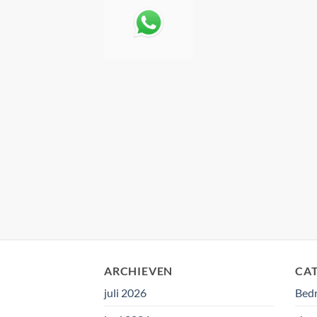
ARCHIEVEN
CA
juli 2026
Bedr