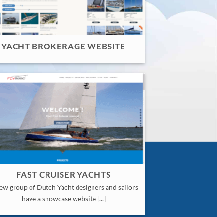
YACHT BROKERAGE WEBSITE
FAST CRUISER YACHTS
ew group of Dutch Yacht designers and sailors
have a showcase website [...]