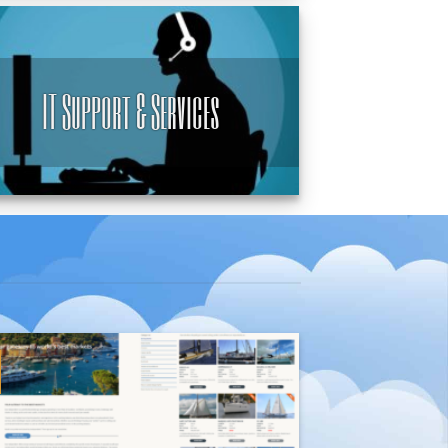
IT Support & Services