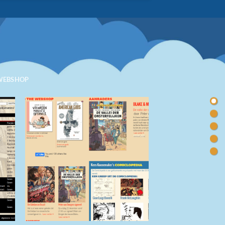
WEBSHOP