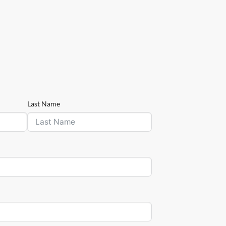
Last Name