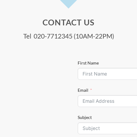
CONTACT US
Tel 020-7712345 (10AM-22PM)
First Name
Email
Subject