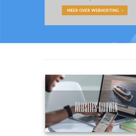
MEER OVER WEBHOSTING
Websites bouwen