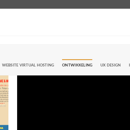
WEBSITE VIRTUAL HOSTING
ONTWIKKELING
UX DESIGN