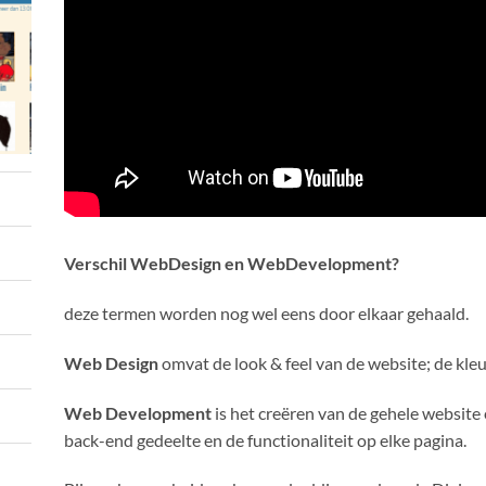
Verschil WebDesign en WebDevelopment?
deze termen worden nog wel eens door elkaar gehaald.
Web Design
omvat de look & feel van de website; de kleu
Web Development
is het creëren van de gehele website 
back-end gedeelte en de functionaliteit op elke pagina.