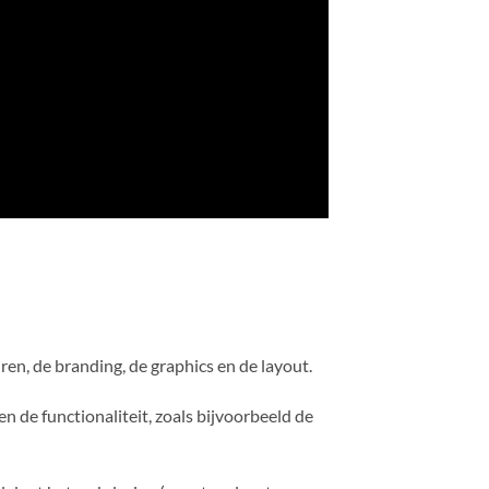
ren, de branding, de graphics en de layout.
en de functionaliteit, zoals bijvoorbeeld de