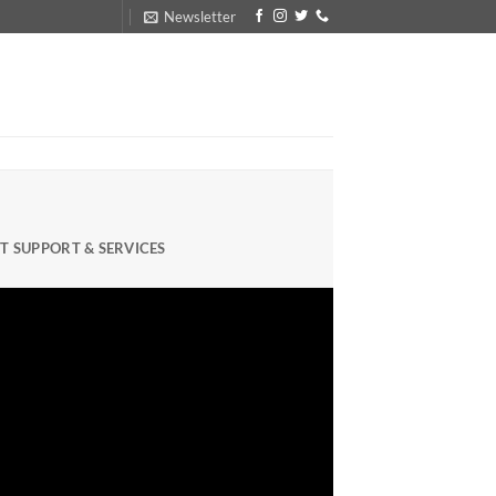
Newsletter
IT SUPPORT & SERVICES