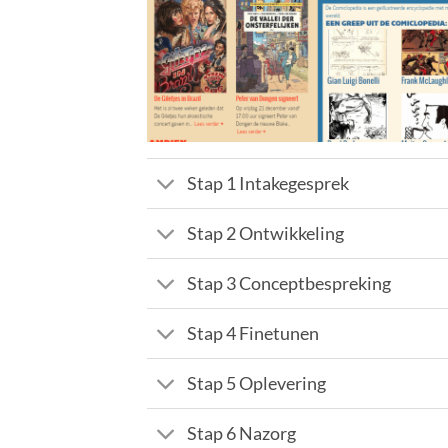
Stap 1 Intakegesprek
Stap 2 Ontwikkeling
Stap 3 Conceptbespreking
Stap 4 Finetunen
Stap 5 Oplevering
Stap 6 Nazorg