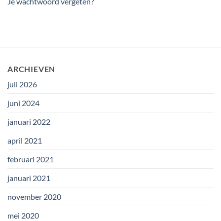
Je wachtwoord vergeten?
ARCHIEVEN
juli 2026
juni 2024
januari 2022
april 2021
februari 2021
januari 2021
november 2020
mei 2020