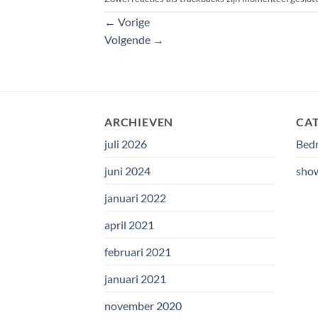
←
Vorige
Volgende
→
ARCHIEVEN
CA
juli 2026
Bedr
juni 2024
sho
januari 2022
april 2021
februari 2021
januari 2021
november 2020