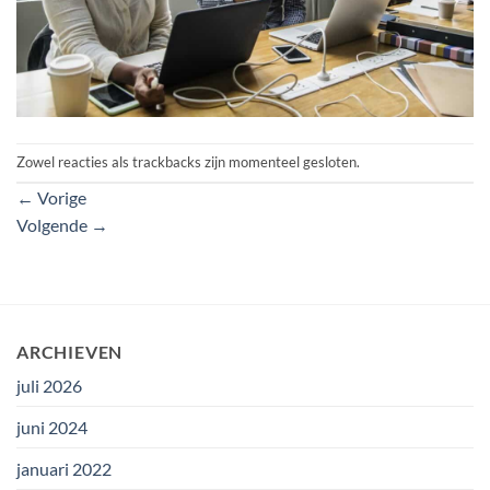
Zowel reacties als trackbacks zijn momenteel gesloten.
←
Vorige
Volgende
→
ARCHIEVEN
juli 2026
juni 2024
januari 2022