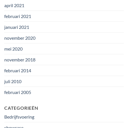
april 2021
februari 2021
januari 2021
november 2020
mei 2020
november 2018
februari 2014
juli 2010
februari 2005
CATEGORIEËN
Bedrijfsvoering
showcase