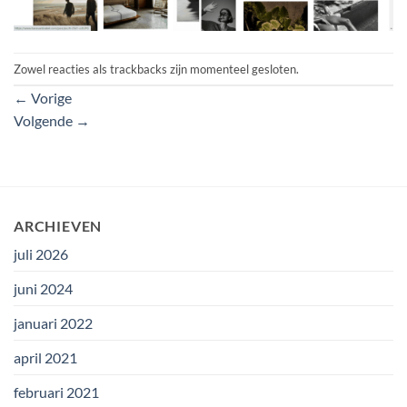
Zowel reacties als trackbacks zijn momenteel gesloten.
←
Vorige
Volgende
→
ARCHIEVEN
juli 2026
juni 2024
januari 2022
april 2021
februari 2021