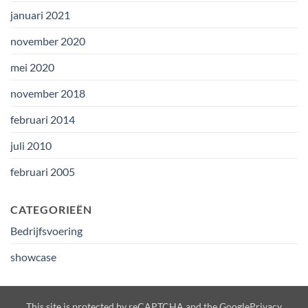
januari 2021
november 2020
mei 2020
november 2018
februari 2014
juli 2010
februari 2005
CATEGORIEËN
Bedrijfsvoering
showcase
This site is protected by reCAPTCHA and the Google
Privacy