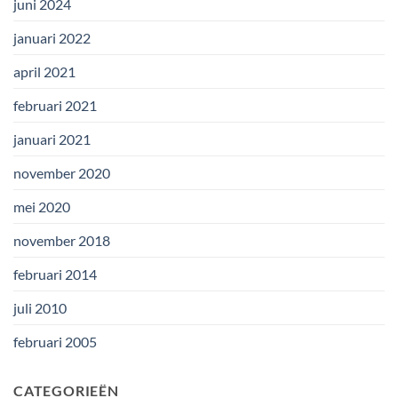
juni 2024
januari 2022
april 2021
februari 2021
januari 2021
november 2020
mei 2020
november 2018
februari 2014
juli 2010
februari 2005
CATEGORIEËN