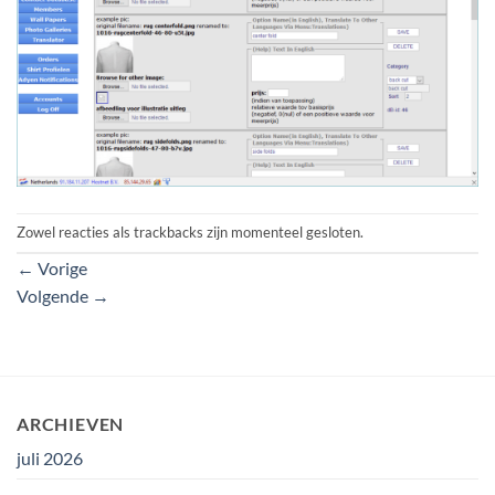
Zowel reacties als trackbacks zijn momenteel gesloten.
←
Vorige
Volgende
→
ARCHIEVEN
juli 2026