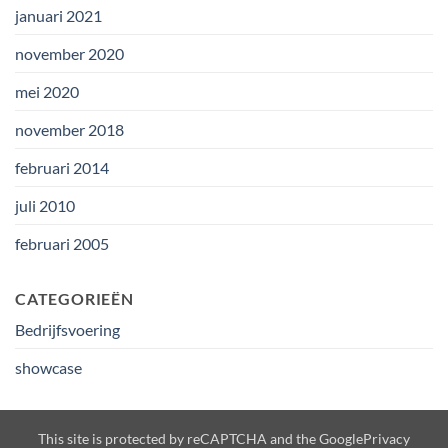
januari 2021
november 2020
mei 2020
november 2018
februari 2014
juli 2010
februari 2005
CATEGORIEËN
Bedrijfsvoering
showcase
This site is protected by reCAPTCHA and the Google
Privacy