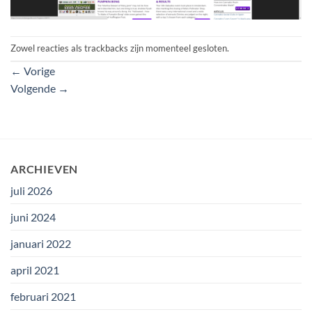
Zowel reacties als trackbacks zijn momenteel gesloten.
←
Vorige
Volgende
→
ARCHIEVEN
juli 2026
juni 2024
januari 2022
april 2021
februari 2021